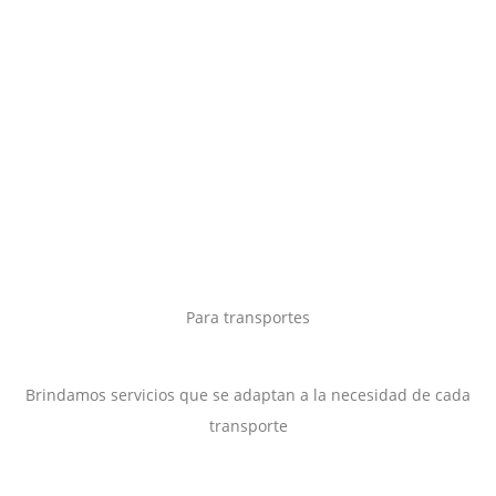
Para transportes
Brindamos servicios que se adaptan a la necesidad de cada
transporte