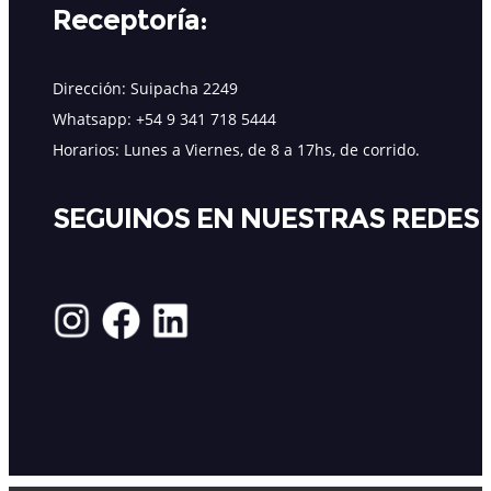
Receptoría:
Dirección: Suipacha 2249
Whatsapp: +54 9 341 718 5444
Horarios: Lunes a Viernes, de 8 a 17hs, de corrido.
SEGUINOS EN NUESTRAS REDES