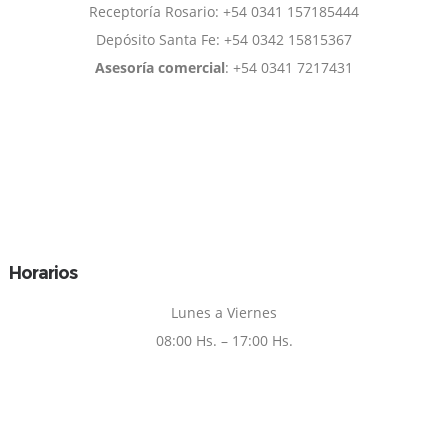
Receptoría Rosario: +54 0341 157185444
Depósito Santa Fe: +54 0342 15815367
Asesoría comercial
: +54 0341 7217431
Horarios
Lunes a Viernes
08:00 Hs. – 17:00 Hs.