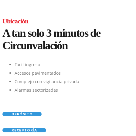
Ubicación
A tan solo 3 minutos de
Circunvalación
Fácil ingreso
Accesos pavimentados
Complejo con vigilancia privada
Alarmas sectorizadas
DEPÓSITO
RECEPTORÍA