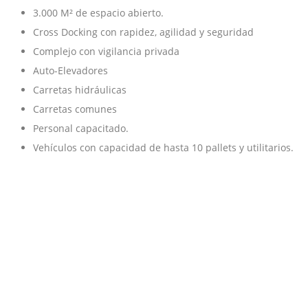
3.000 M² de espacio abierto.
Cross Docking con rapidez, agilidad y seguridad
Complejo con vigilancia privada
Auto-Elevadores
Carretas hidráulicas
Carretas comunes
Personal capacitado.
Vehículos con capacidad de hasta 10 pallets y utilitarios.