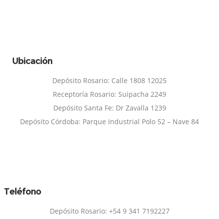
Ubicación
Depósito Rosario: Calle 1808 12025
Receptoría Rosario: Suipacha 2249
Depósito Santa Fe: Dr Zavalla 1239
Depósito Córdoba: Parque Industrial Polo 52 – Nave 84
Teléfono
Depósito Rosario: +54 9 341 7192227