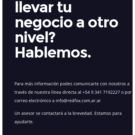
llevar tu
negocio a otro
nivel?
Hablemos.
Para más información podes comunicarte con nosotros a
través de nuestra línea directa al +54 9 341 7192227 o por
correo electrónico a info@redfox.com.ar.ar
Un asesor se contactará a la brevedad. Estamos para
ayudarte.