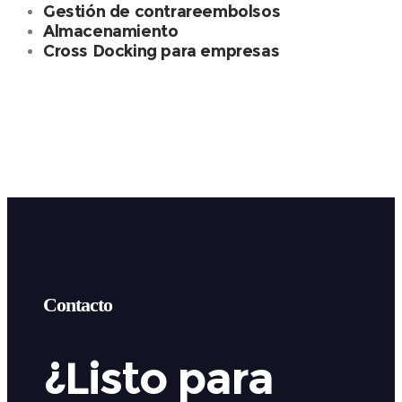
Gestión de contrareembolsos
Almacenamiento
Cross Docking para empresas
Contacto
¿Listo para