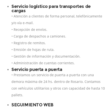
Servicio logístico para transportes de
cargas
• Atención a clientes de forma personal, telefónicamente
y/o vía e-mail.
• Recepción de envíos.
• Carga de despachos a camiones.
• Registro de remitos.
• Emisión de hojas de ruta.
• Gestión de información y documentación.
• Administración de cuentas corrientes.
Servicio puerta a puerta
• Prestamos un servicio de puerta a puerta con una
demora máxima de 24 hs. dentro de Rosario. Contamos
con vehículos utilitarios y otros con capacidad de hasta 10
pallets.
SEGUIMIENTO WEB