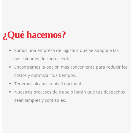
¿Qué hacemos?
Somos una empresa de logística que se adapta a las
necesidades de cada cliente.
Encontramos la opción más conveniente para reducir los
costos y optimizar tus tiempos.
Tenemos alcance a nivel nacional.
Nuestros procesos de trabajo harán que tus despachos
sean simples y confiables.