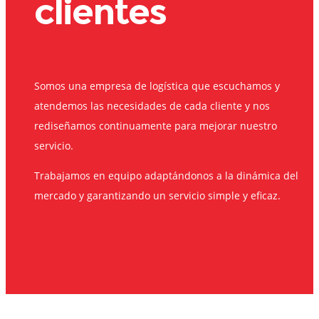
clientes
Somos una empresa de logística que escuchamos y
atendemos las necesidades de cada cliente y nos
rediseñamos continuamente para mejorar nuestro
servicio.
Trabajamos en equipo adaptándonos a la dinámica del
mercado y garantizando un servicio simple y eficaz.